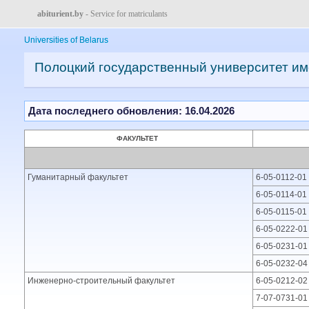
abiturient.by
- Service for matriculants
Universities of Belarus
Полоцкий государственный университет и
Дата последнего обновления: 16.04.2026
ФАКУЛЬТЕТ
Гуманитарный факультет
6-05-0112-01
6-05-0114-01
6-05-0115-01
6-05-0222-01
6-05-0231-01
6-05-0232-04
Инженерно-строительный факультет
6-05-0212-02
7-07-0731-01