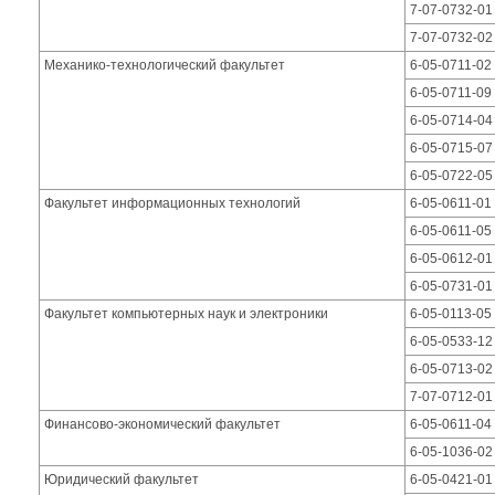
7-07-0732-01
7-07-0732-02
Механико-технологический факультет
6-05-0711-02
6-05-0711-09
6-05-0714-04
6-05-0715-07
6-05-0722-05
Факультет информационных технологий
6-05-0611-0
6-05-0611-0
6-05-0612-0
6-05-0731-01
Факультет компьютерных наук и электроники
6-05-0113-05
6-05-0533-12
6-05-0713-02
7-07-0712-01
Финансово-экономический факультет
6-05-0611-04
6-05-1036-02
Юридический факультет
6-05-0421-01