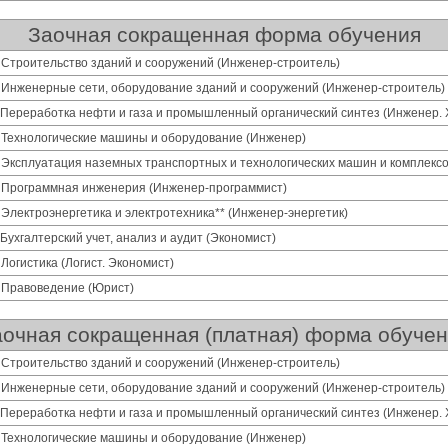
Заочная сокращенная форма обучения
 Строительство зданий и сооружений (Инженер-строитель)
 Инженерные сети, оборудование зданий и сооружений (Инженер-строитель)
 Переработка нефти и газа и промышленный органический синтез (Инженер. 
 Технологические машины и оборудование (Инженер)
 Эксплуатация наземных транспортных и технологических машин и комплексо
1 Программная инженерия (Инженер-программист)
 Электроэнергетика и электротехника** (Инженер-энергетик)
 Бухгалтерский учет, анализ и аудит (Экономист)
 Логистика (Логист. Экономист)
 Правоведение (Юрист)
очная сокращенная (платная) форма обуче
 Строительство зданий и сооружений (Инженер-строитель)
 Инженерные сети, оборудование зданий и сооружений (Инженер-строитель)
 Переработка нефти и газа и промышленный органический синтез (Инженер. 
 Технологические машины и оборудование (Инженер)