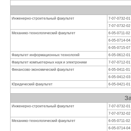
Инженерно-строительный факультет
7-07-0732-01
7-07-0732-02
Механико-технологический факультет
6-05-0711-02
6-05-0714-04
6-05-0715-07
Факультет информационных технологий
6-05-0612-0
Факультет компьютерных наук и электроники
7-07-0712-01
Финансово-экономический факультет
6-05-0411-01
6-05-0412-03
Юридический факультет
6-05-0421-01
За
Инженерно-строительный факультет
7-07-0732-01
7-07-0732-02
Механико-технологический факультет
6-05-0711-02
6-05-0714-04