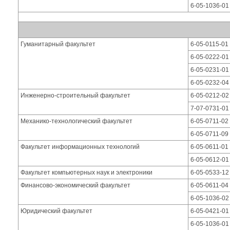
6-05-1036-01
Гуманитарный факультет
6-05-0115-01
6-05-0222-01
6-05-0231-01
6-05-0232-04
Инженерно-строительный факультет
6-05-0212-02
7-07-0731-01
Механико-технологический факультет
6-05-0711-02
6-05-0711-09
Факультет информационных технологий
6-05-0611-0
6-05-0612-0
Факультет компьютерных наук и электроники
6-05-0533-12
Финансово-экономический факультет
6-05-0611-04
6-05-1036-02
Юридический факультет
6-05-0421-01
6-05-1036-01