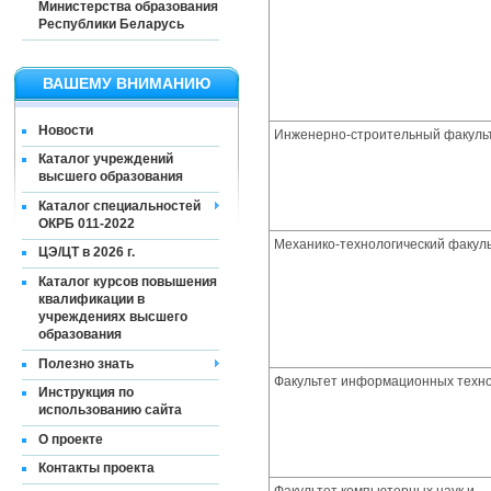
Министерства образования
Республики Беларусь
ВАШЕМУ ВНИМАНИЮ
Новости
Инженерно-строительный факуль
Каталог учреждений
высшего образования
Каталог специальностей
ОКРБ 011-2022
Механико-технологический факул
ЦЭ/ЦТ в 2026 г.
Каталог курсов повышения
квалификации в
учреждениях высшего
образования
Полезно знать
Факультет информационных техн
Инструкция по
использованию сайта
О проекте
Контакты проекта