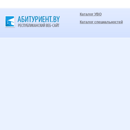
Каталог УВО
Каталог специальностей