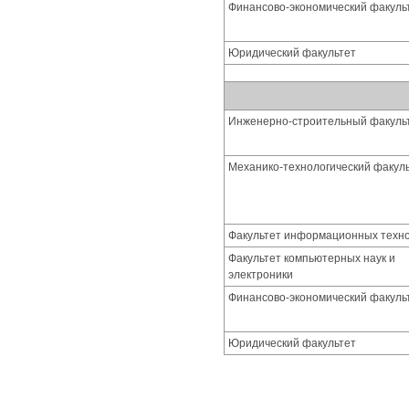
Финансово-экономический факуль
Юридический факультет
Инженерно-строительный факуль
Механико-технологический факул
Факультет информационных техн
Факультет компьютерных наук и
электроники
Финансово-экономический факуль
Юридический факультет