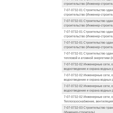
строительство (Инженер-строите
7-07-0732-01 Строительство зда
строительство (Инженер-строите
7-07-0732-01 Строительство зда
строительство (Инженер-строите
7-07-0732-01 Строительство зда
строительство (Инженер-строите
7-07-0732-01 Строительство зда
строительство (Инженер-строите
7-07-0732-01 Строительство зда
тепловой и атомной энергетики (
7-07-0732-02 Инженерные сети, 
водоотведение и охрана водных 
7-07-0732-02 Инженерные сети, 
водоотведение и охрана водных 
7-07-0732-02 Инженерные сети, 
водоотведение и охрана водных 
7-07-0732-02 Инженерные сети, 
Теплогазоснабжение, вентиляция
7-07-0732-03 Строительство тра
(Инженер-строитель)