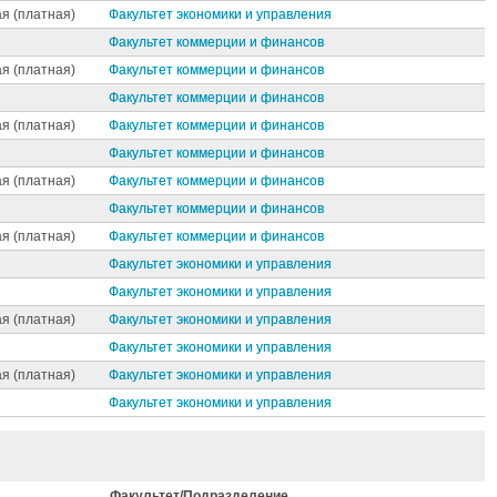
я (платная)
Факультет экономики и управления
Факультет коммерции и финансов
я (платная)
Факультет коммерции и финансов
Факультет коммерции и финансов
я (платная)
Факультет коммерции и финансов
Факультет коммерции и финансов
я (платная)
Факультет коммерции и финансов
Факультет коммерции и финансов
я (платная)
Факультет коммерции и финансов
Факультет экономики и управления
Факультет экономики и управления
я (платная)
Факультет экономики и управления
Факультет экономики и управления
я (платная)
Факультет экономики и управления
Факультет экономики и управления
Факультет/Подразделение