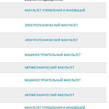
ФАКУЛЬТЕТ УПРАВЛЕНИЯ И ИННОВАЦИЙ
ЭЛЕКТРОТЕХНИЧЕСКИЙ ФАКУЛЬТЕТ
ЭЛЕКТРОТЕХНИЧЕСКИЙ ФАКУЛЬТЕТ
МАШИНОСТРОИТЕЛЬНЫЙ ФАКУЛЬТЕТ
АВТОМЕХАНИЧЕСКИЙ ФАКУЛЬТЕТ
МАШИНОСТРОИТЕЛЬНЫЙ ФАКУЛЬТЕТ
АВТОМЕХАНИЧЕСКИЙ ФАКУЛЬТЕТ
ФАКУЛЬТЕТ УПРАВЛЕНИЯ И ИННОВАЦИЙ