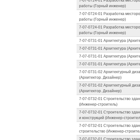
7-07-0724-01 Разработка местор
работы (Горный инженер)
7-07-0724-01 Разработка местор
работы (Горный инженер)
7-07-0724-01 Разработка местор
работы (Горный инженер)
7-07-0731-01 Архитектура (Архит
7-07-0731-01 Архитектура (Архит
7-07-0731-01 Архитектура (Архит
7-07-0731-01 Архитектура (Архит
7-07-0731-02 Архитектурный диза
(Архитектор. Дизайнер)
7-07-0731-02 Архитектурный диза
(Архитектор. Дизайнер)
7-07-0732-01 Строительство здан
(Инженер-строитель)
7-07-0732-01 Строительство зда
и конструкций (Инженер-строител
7-07-0732-01 Строительство зда
строительство (Инженер-строите
7-07-0732-01 Строительство зда