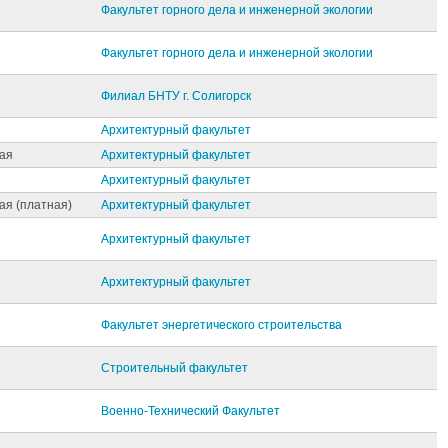
Факультет горного дела и инженерной экологии
Факультет горного дела и инженерной экологии
Филиал БНТУ г. Солигорск
Архитектурный факультет
ая
Архитектурный факультет
Архитектурный факультет
ая (платная)
Архитектурный факультет
Архитектурный факультет
Архитектурный факультет
Факультет энергетического строительства
Строительный факультет
Военно-Технический Факультет