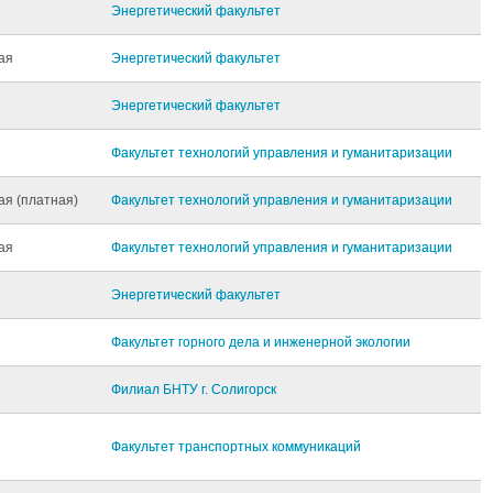
Энергетический факультет
ая
Энергетический факультет
Энергетический факультет
Факультет технологий управления и гуманитаризации
ая (платная)
Факультет технологий управления и гуманитаризации
ая
Факультет технологий управления и гуманитаризации
Энергетический факультет
Факультет горного дела и инженерной экологии
Филиал БНТУ г. Солигорск
Факультет транспортных коммуникаций