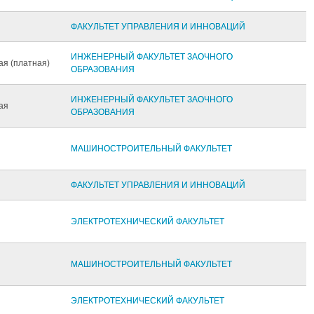
ФАКУЛЬТЕТ УПРАВЛЕНИЯ И ИННОВАЦИЙ
ИНЖЕНЕРНЫЙ ФАКУЛЬТЕТ ЗАОЧНОГО
ая (платная)
ОБРАЗОВАНИЯ
ИНЖЕНЕРНЫЙ ФАКУЛЬТЕТ ЗАОЧНОГО
ая
ОБРАЗОВАНИЯ
МАШИНОСТРОИТЕЛЬНЫЙ ФАКУЛЬТЕТ
ФАКУЛЬТЕТ УПРАВЛЕНИЯ И ИННОВАЦИЙ
ЭЛЕКТРОТЕХНИЧЕСКИЙ ФАКУЛЬТЕТ
МАШИНОСТРОИТЕЛЬНЫЙ ФАКУЛЬТЕТ
ЭЛЕКТРОТЕХНИЧЕСКИЙ ФАКУЛЬТЕТ