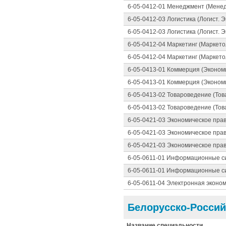
6-05-0412-01 Менеджмент (Менед
6-05-0412-03 Логистика (Логист. 
6-05-0412-03 Логистика (Логист. 
6-05-0412-04 Маркетинг (Маркето
6-05-0412-04 Маркетинг (Маркето
6-05-0413-01 Коммерция (Эконом
6-05-0413-01 Коммерция (Эконом
6-05-0413-02 Товароведение (Тов
6-05-0413-02 Товароведение (Тов
6-05-0421-03 Экономическое пра
6-05-0421-03 Экономическое пра
6-05-0421-03 Экономическое пра
6-05-0611-01 Информационные си
6-05-0611-01 Информационные си
6-05-0611-04 Электронная эконом
Белорусско-Россий
Название специальности