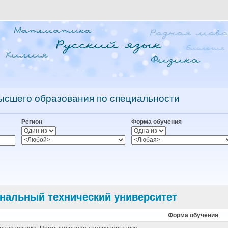
ысшего образования по специальности
Регион
Форма обучения
нальный технический университет
Форма обучения