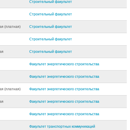
Строительный факультет
Строительный факультет
ая (платная)
Строительный факультет
Строительный факультет
ая
Строительный факультет
Факультет энергетического строительства
Факультет энергетического строительства
ая (платная)
Факультет энергетического строительства
ая
Факультет энергетического строительства
Факультет энергетического строительства
Факультет транспортных коммуникаций