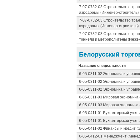
7-07-0732-03 Строительство тра
аэродромы (Инженер-строитель)
7-07-0732-03 Строительство тра
аэродромы (Инженер-строитель)
7-07-0732-03 Строительство тра
тоннели и метрополитены (Инжен
Белорусский торго
Название специальности
6-05-0311-02 Экономика и управл
6-05-0311-02 Экономика и управл
6-05-0311-02 Экономика и управл
6-05-0311-03 Мировая экономика 
6-05-0311-03 Мировая экономика 
6-05-0411-01 Бухгалтерский учет,
6-05-0411-01 Бухгалтерский учет,
6-05-0411-02 Финансы и кредит (
6-05-0412-01 Менеджмент (Менед