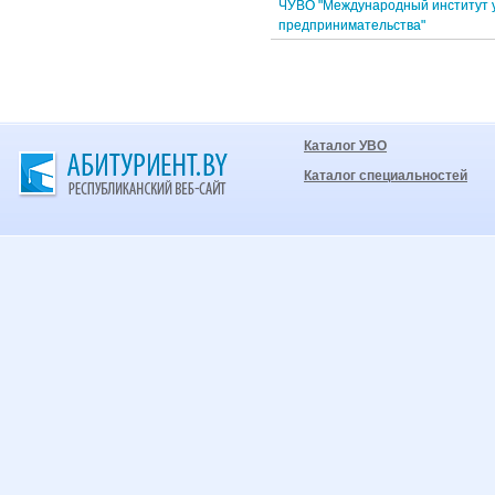
ЧУВО "Международный институт 
предпринимательства"
Каталог УВО
Каталог специальностей