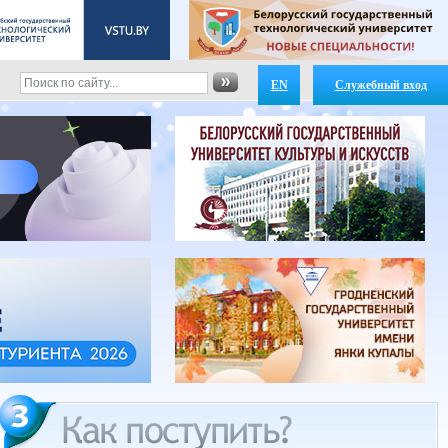
EN
Служебный вход