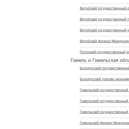
Витебский государственный 
Витебский государственный 
Витебский государственный 
Витебский филиал Междунар
Полоцкий государственный у
Гомель и Гомельская обл
Белорусский государственны
Белорусский торгово-эконом
Гомельский государственный
Гомельский государственный 
Гомельский государственный
Гомельский филиал Междуна