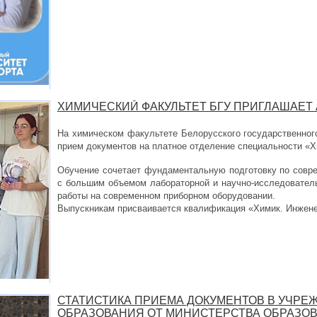
ХИМИЧЕСКИЙ ФАКУЛЬТЕТ БГУ ПРИГЛАШАЕТ
На химическом факультете Белорусского государственног
прием документов на платное отделение специальности «Х
Обучение сочетает фундаментальную подготовку по совр
с большим объемом лабораторной и научно-исследователь
работы на современном приборном оборудовании.
Выпускникам присваивается квалификация «Химик. Инжене
СТАТИСТИКА ПРИЕМА ДОКУМЕНТОВ В УЧР
ОБРАЗОВАНИЯ ОТ МИНИСТЕРСТВА ОБРАЗО