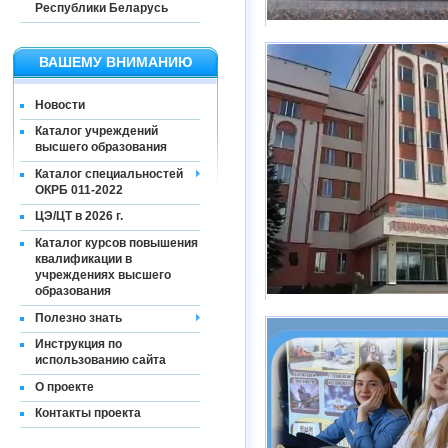
Республики Беларусь
ВАШЕМУ ВНИМАНИЮ
Новости
Каталог учреждений
высшего образования
Каталог специальностей
ОКРБ 011-2022
ЦЭ/ЦТ в 2026 г.
Каталог курсов повышения
квалификации в
учреждениях высшего
образования
Полезно знать
Инструкция по
использованию сайта
О проекте
Контакты проекта