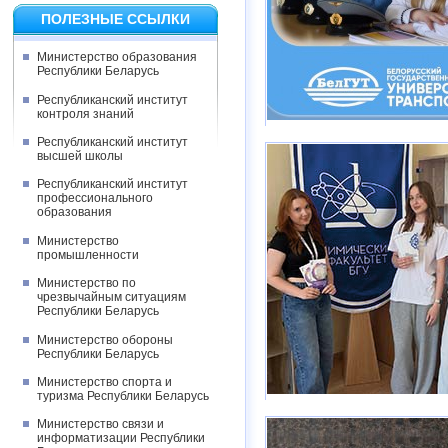
ПОЛЕЗНЫЕ ССЫЛКИ
Министерство образования
Республики Беларусь
Республиканский институт
контроля знаний
Республиканский институт
высшей школы
Республиканский институт
профессионального
образования
Министерство
промышленности
Министерство по
чрезвычайным ситуациям
Республики Беларусь
Министерство обороны
Республики Беларусь
Министерство спорта и
туризма Республики Беларусь
Министерство связи и
информатизации Республики