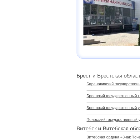
Брест и Брестская облас
Барановичский государствен
Брестский государственный т
Брестский государственный у
Полесский государственный 
Витебск и Витебская обл
Витебская ордена «Знак Поч