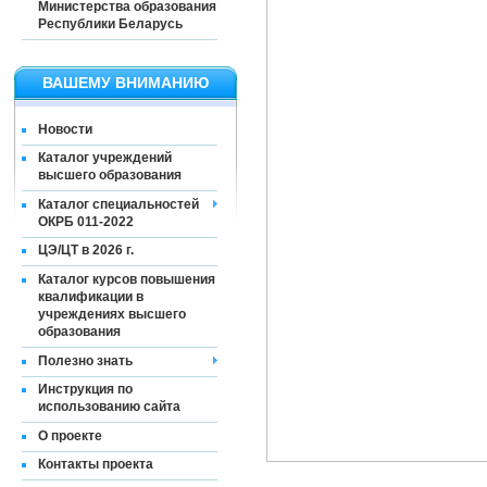
Министерства образования
Республики Беларусь
ВАШЕМУ ВНИМАНИЮ
Новости
Каталог учреждений
высшего образования
Каталог специальностей
ОКРБ 011-2022
ЦЭ/ЦТ в 2026 г.
Каталог курсов повышения
квалификации в
учреждениях высшего
образования
Полезно знать
Инструкция по
использованию сайта
О проекте
Контакты проекта