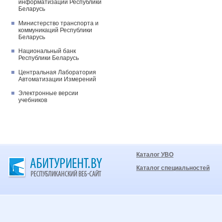
информатизации Республики
Беларусь
Министерство транспорта и
коммуникаций Республики
Беларусь
Национальный банк
Республики Беларусь
Центральная Лаборатория
Автоматизации Измерений
Электронные версии
учебников
Каталог УВО
Каталог специальностей