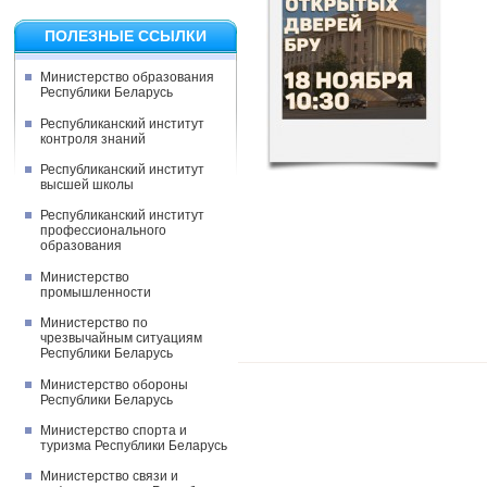
ПОЛЕЗНЫЕ ССЫЛКИ
Министерство образования
Республики Беларусь
Республиканский институт
контроля знаний
Республиканский институт
высшей школы
Республиканский институт
профессионального
образования
Министерство
промышленности
Министерство по
чрезвычайным ситуациям
Республики Беларусь
Министерство обороны
Республики Беларусь
Министерство спорта и
туризма Республики Беларусь
Министерство связи и