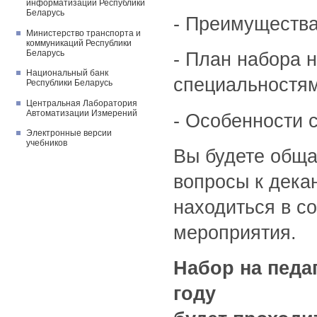
информатизации Республики
Беларусь
- Преимущества
Министерство транспорта и
коммуникаций Республики
Беларусь
- План набора 
Национальный банк
специальностям
Республики Беларусь
Центральная Лаборатория
Автоматизации Измерений
- Особенности 
Электронные версии
учебников
Вы будете обща
вопросы к дека
находиться в с
мероприятия.
Набор на педа
году