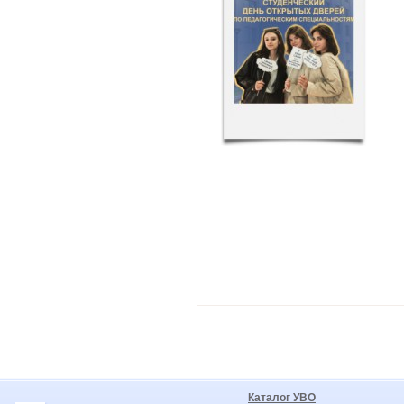
Каталог УВО