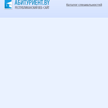
Каталог специальностей