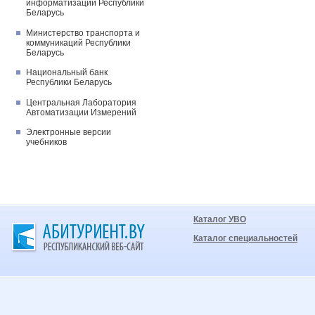
информатизации Республики
Беларусь
Министерство транспорта и
коммуникаций Республики
Беларусь
Национальный банк
Республики Беларусь
Центральная Лаборатория
Автоматизации Измерений
Электронные версии
учебников
Каталог УВО
Каталог специальностей