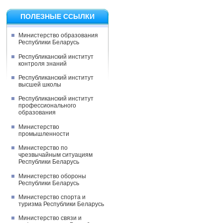
ПОЛЕЗНЫЕ ССЫЛКИ
Министерство образования
Республики Беларусь
Республиканский институт
контроля знаний
Республиканский институт
высшей школы
Республиканский институт
профессионального
образования
Министерство
промышленности
Министерство по
чрезвычайным ситуациям
Республики Беларусь
Министерство обороны
Республики Беларусь
Министерство спорта и
туризма Республики Беларусь
Министерство связи и