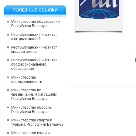
ПОЛЕЗНЫЕ ССЫЛКИ
Министерство образования
Республики Беларусь
Республиканский институт
контроля знаний
Республиканский институт
высшей школы
Республиканский институт
профессионального
образования
Министерство
промышленности
Министерство по
чрезвычайным ситуациям
Республики Беларусь
Министерство обороны
Республики Беларусь
Министерство спорта и
туризма Республики Беларусь
Министерство связи и