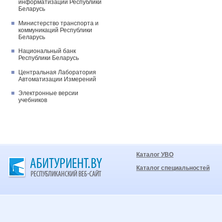
информатизации Республики
Беларусь
Министерство транспорта и
коммуникаций Республики
Беларусь
Национальный банк
Республики Беларусь
Центральная Лаборатория
Автоматизации Измерений
Электронные версии
учебников
Каталог УВО
Каталог специальностей