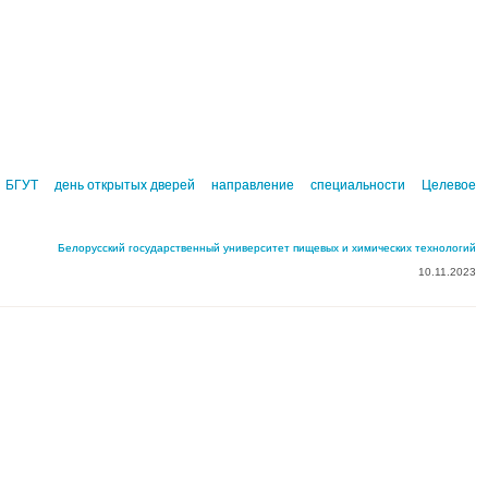
БГУТ
день открытых дверей
направление
специальности
Целевое
Белорусский государственный университет пищевых и химических технологий
10.11.2023