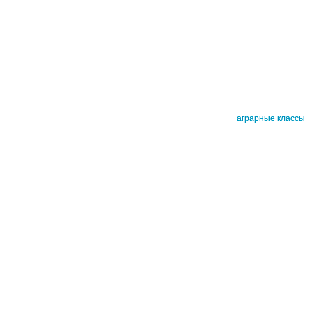
аграрные классы