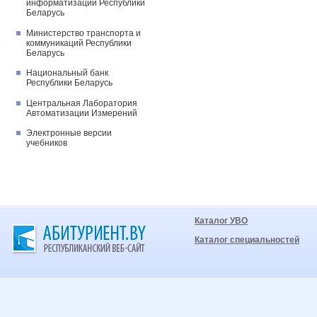
информатизации Республики
Беларусь
Министерство транспорта и
коммуникаций Республики
Беларусь
Национальный банк
Республики Беларусь
Центральная Лаборатория
Автоматизации Измерений
Электронные версии
учебников
Каталог УВО
Каталог специальностей