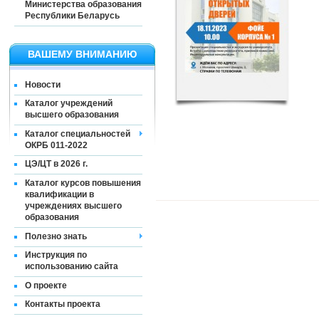
Министерства образования
Республики Беларусь
ВАШЕМУ ВНИМАНИЮ
Новости
Каталог учреждений
высшего образования
Каталог специальностей
ОКРБ 011-2022
ЦЭ/ЦТ в 2026 г.
Каталог курсов повышения
квалификации в
учреждениях высшего
образования
Полезно знать
Инструкция по
использованию сайта
О проекте
Контакты проекта