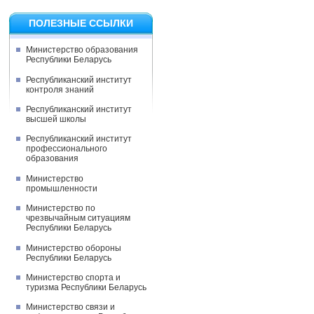
ПОЛЕЗНЫЕ ССЫЛКИ
Министерство образования
Республики Беларусь
Республиканский институт
контроля знаний
Республиканский институт
высшей школы
Республиканский институт
профессионального
образования
Министерство
промышленности
Министерство по
чрезвычайным ситуациям
Республики Беларусь
Министерство обороны
Республики Беларусь
Министерство спорта и
туризма Республики Беларусь
Министерство связи и