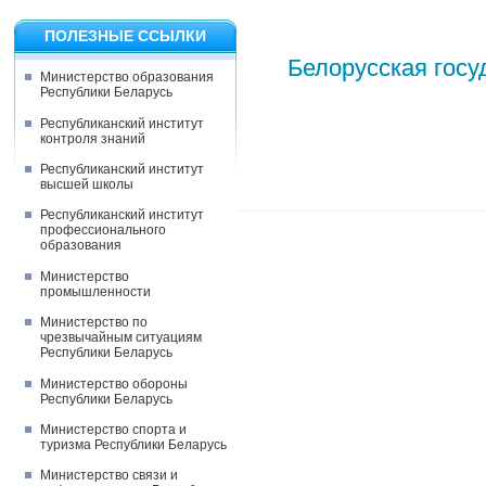
ПОЛЕЗНЫЕ ССЫЛКИ
Белорусская госу
Министерство образования
Республики Беларусь
Республиканский институт
контроля знаний
Республиканский институт
высшей школы
Республиканский институт
профессионального
образования
Министерство
промышленности
Министерство по
чрезвычайным ситуациям
Республики Беларусь
Министерство обороны
Республики Беларусь
Министерство спорта и
туризма Республики Беларусь
Министерство связи и