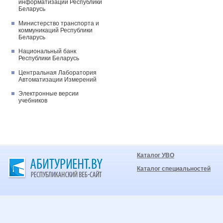
информатизации Республики
Беларусь
Министерство транспорта и
коммуникаций Республики
Беларусь
Национальный банк
Республики Беларусь
Центральная Лаборатория
Автоматизации Измерений
Электронные версии
учебников
Каталог УВО
Каталог специальностей