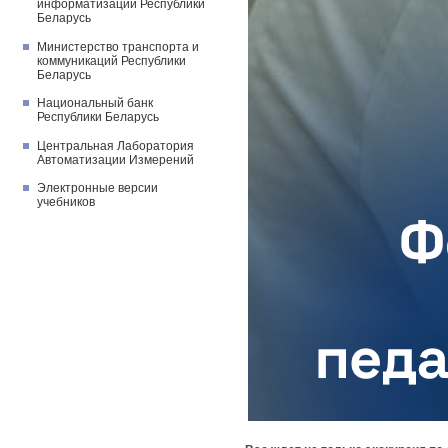
информатизации Республики
Беларусь
Министерство транспорта и
коммуникаций Республики
Беларусь
Национальный банк
Республики Беларусь
Центральная Лаборатория
Автоматизации Измерений
Электронные версии
учебников