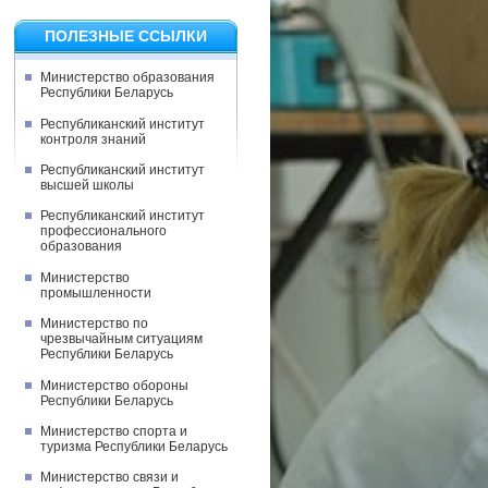
ПОЛЕЗНЫЕ ССЫЛКИ
Министерство образования
Республики Беларусь
Республиканский институт
контроля знаний
Республиканский институт
высшей школы
Республиканский институт
профессионального
образования
Министерство
промышленности
Министерство по
чрезвычайным ситуациям
Республики Беларусь
Министерство обороны
Республики Беларусь
Министерство спорта и
туризма Республики Беларусь
Министерство связи и