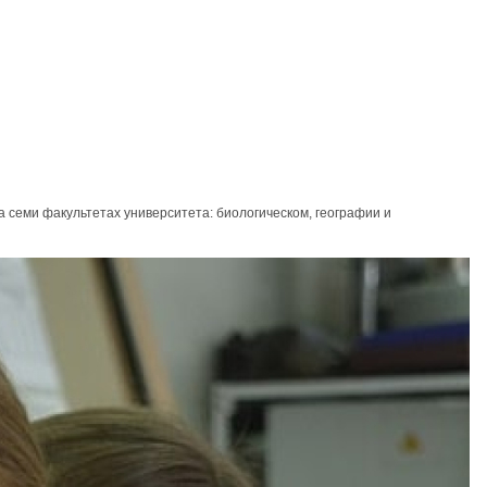
 семи факультетах университета: биологическом, географии и