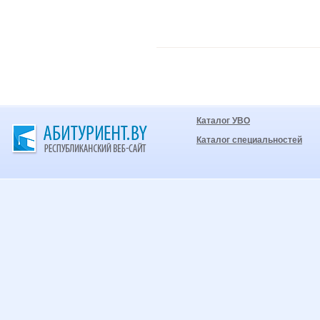
Каталог УВО
Каталог специальностей