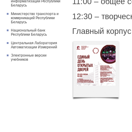
11:00 – общее с
информатизации Республики
Беларусь
Министерство транспорта и
12:30 – творчес
коммуникаций Республики
Беларусь
Главный корпус
Национальный банк
Республики Беларусь
Центральная Лаборатория
Автоматизации Измерений
Электронные версии
учебников