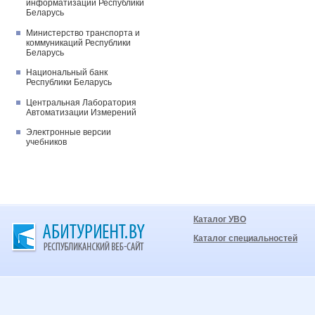
информатизации Республики
Беларусь
Министерство транспорта и
коммуникаций Республики
Беларусь
Национальный банк
Республики Беларусь
Центральная Лаборатория
Автоматизации Измерений
Электронные версии
учебников
Каталог УВО
Каталог специальностей