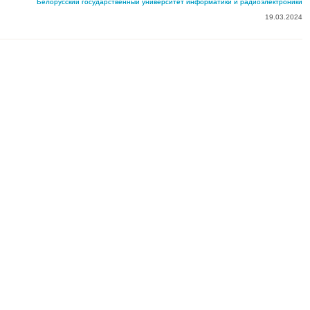
Белорусский государственный университет информатики и радиоэлектроники
19.03.2024