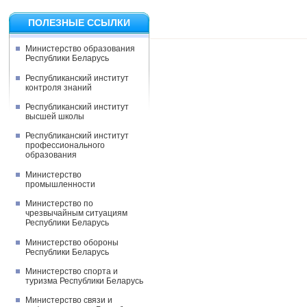
ПОЛЕЗНЫЕ ССЫЛКИ
Министерство образования
Республики Беларусь
Республиканский институт
контроля знаний
Республиканский институт
высшей школы
Республиканский институт
профессионального
образования
Министерство
промышленности
Министерство по
чрезвычайным ситуациям
Республики Беларусь
Министерство обороны
Республики Беларусь
Министерство спорта и
туризма Республики Беларусь
Министерство связи и