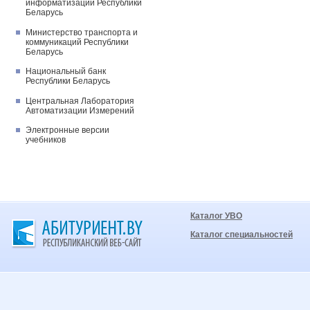
информатизации Республики
Беларусь
Министерство транспорта и
коммуникаций Республики
Беларусь
Национальный банк
Республики Беларусь
Центральная Лаборатория
Автоматизации Измерений
Электронные версии
учебников
Каталог УВО
Каталог специальностей