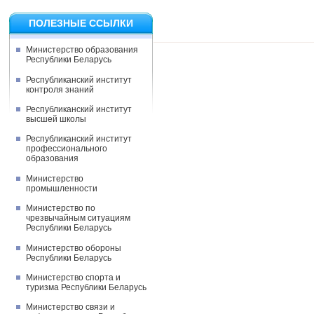
ПОЛЕЗНЫЕ ССЫЛКИ
Министерство образования
Республики Беларусь
Республиканский институт
контроля знаний
Республиканский институт
высшей школы
Республиканский институт
профессионального
образования
Министерство
промышленности
Министерство по
чрезвычайным ситуациям
Республики Беларусь
Министерство обороны
Республики Беларусь
Министерство спорта и
туризма Республики Беларусь
Министерство связи и