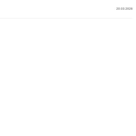
20.03.2026