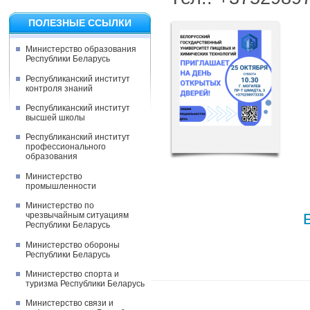
ПОЛЕЗНЫЕ ССЫЛКИ
Министерство образования
Республики Беларусь
Республиканский институт
контроля знаний
Республиканский институт
высшей школы
Республиканский институт
профессионального
образования
Министерство
промышленности
Министерство по
чрезвычайным ситуациям
Республики Беларусь
Министерство обороны
Республики Беларусь
Министерство спорта и
туризма Республики Беларусь
Министерство связи и