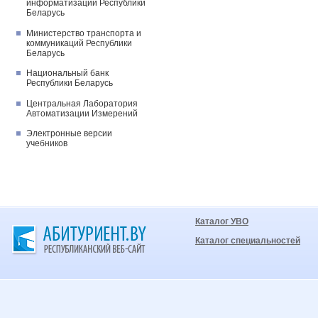
информатизации Республики
Беларусь
Министерство транспорта и
коммуникаций Республики
Беларусь
Национальный банк
Республики Беларусь
Центральная Лаборатория
Автоматизации Измерений
Электронные версии
учебников
Каталог УВО
Каталог специальностей