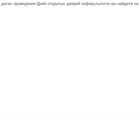
датах проведения Дней открытых дверей пофакультетно вы найдете на