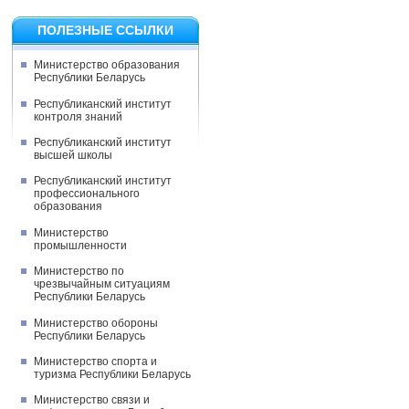
ПОЛЕЗНЫЕ ССЫЛКИ
Министерство образования
Республики Беларусь
Республиканский институт
контроля знаний
Республиканский институт
высшей школы
Республиканский институт
профессионального
образования
Министерство
промышленности
Министерство по
чрезвычайным ситуациям
Республики Беларусь
Министерство обороны
Республики Беларусь
Министерство спорта и
туризма Республики Беларусь
Министерство связи и