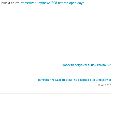
 нашем сайте
https://vstu.by/news/598-remote-open-days
Новости вступительной кампании
Витебский государственный технологический университет
21.04.2020