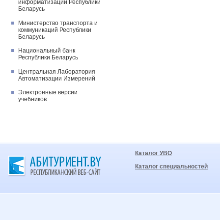
информатизации Республики
Беларусь
Министерство транспорта и
коммуникаций Республики
Беларусь
Национальный банк
Республики Беларусь
Центральная Лаборатория
Автоматизации Измерений
Электронные версии
учебников
Каталог УВО
Каталог специальностей