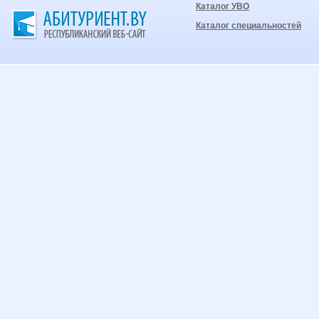
Каталог УВО
Каталог специальностей