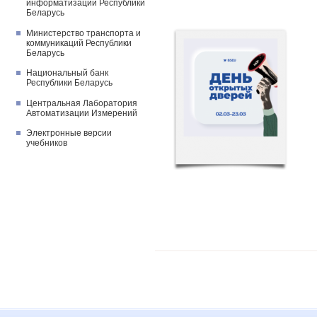
информатизации Республики
Беларусь
Министерство транспорта и
коммуникаций Республики
Беларусь
Национальный банк
Республики Беларусь
Центральная Лаборатория
Автоматизации Измерений
Электронные версии
учебников