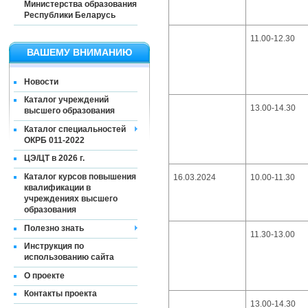
Министерства образования
Республики Беларусь
11.00-12.30
ВАШЕМУ ВНИМАНИЮ
Новости
Каталог учреждений
13.00-14.30
высшего образования
Каталог специальностей
ОКРБ 011-2022
ЦЭ/ЦТ в 2026 г.
Каталог курсов повышения
16.03.2024
10.00-11.30
квалификации в
учреждениях высшего
образования
Полезно знать
11.30-13.00
Инструкция по
использованию сайта
О проекте
Контакты проекта
13.00-14.30