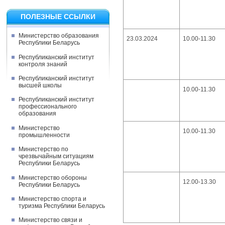
ПОЛЕЗНЫЕ ССЫЛКИ
Министерство образования
23.03.2024
10.00-11.30
Республики Беларусь
Республиканский институт
контроля знаний
Республиканский институт
высшей школы
10.00-11.30
Республиканский институт
профессионального
образования
Министерство
10.00-11.30
промышленности
Министерство по
чрезвычайным ситуациям
Республики Беларусь
Министерство обороны
12.00-13.30
Республики Беларусь
Министерство спорта и
туризма Республики Беларусь
Министерство связи и