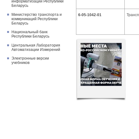
информатизации Республики
Беларусь
Министерство транспорта и
6-05-1042-01
Трансп
коммуникаций Республики
Беларусь
Национальный банк
Республики Беларусь
Центральная Лаборатория
Автоматизации Измерений
Электронные версии
учебников