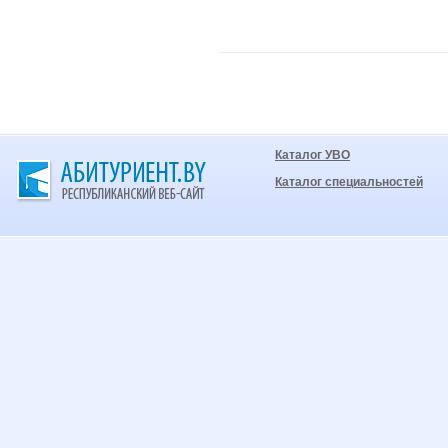
Каталог УВО
Каталог специальностей