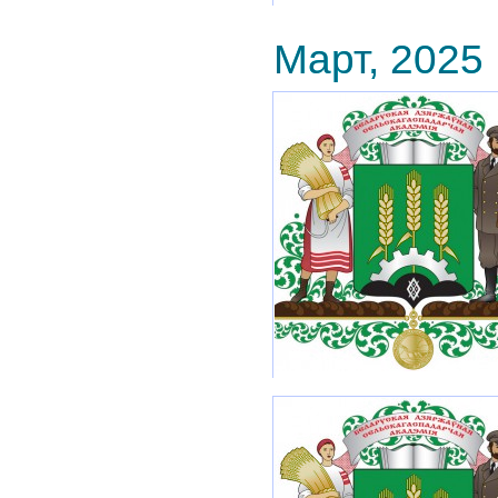
Март, 2025