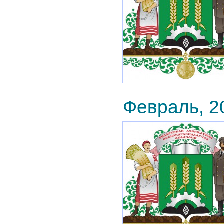
Февраль, 2