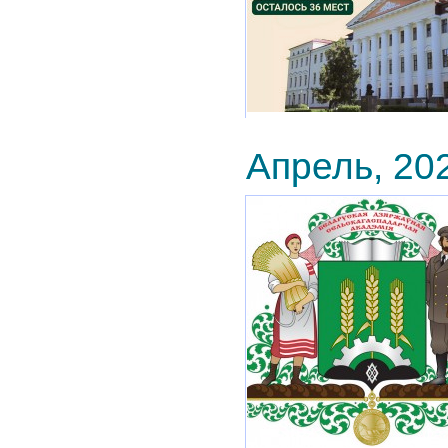
Апрель, 20