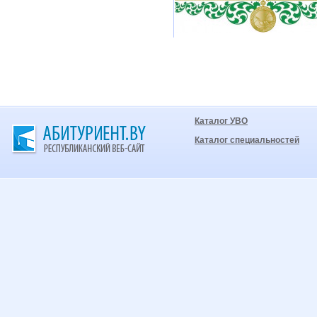
Каталог УВО
Каталог специальностей