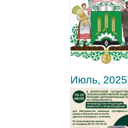
Июль, 2025