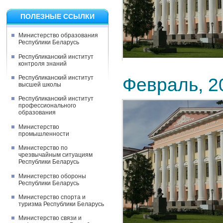
ПОЛЕЗНЫЕ ССЫЛКИ
Министерство образования
Республики Беларусь
Республиканский институт
контроля знаний
Республиканский институт
Февраль, 2
высшей школы
Республиканский институт
профессионального
образования
Министерство
промышленности
Министерство по
чрезвычайным ситуациям
Республики Беларусь
Министерство обороны
Республики Беларусь
Министерство спорта и
туризма Республики Беларусь
Министерство связи и