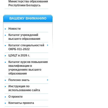
Министерства образования
Республики Беларусь
ВАШЕМУ ВНИМАНИЮ
Новости
Каталог учреждений
высшего образования
Каталог специальностей
ОКРБ 011-2022
ЦЭ/ЦТ в 2026 г.
Каталог курсов повышения
квалификации в
учреждениях высшего
образования
Полезно знать
Инструкция по
использованию сайта
О проекте
Контакты проекта