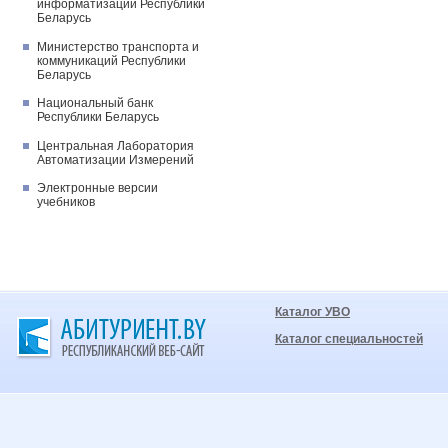
информатизации Республики
Беларусь
Министерство транспорта и
коммуникаций Республики
Беларусь
Национальный банк
Республики Беларусь
Центральная Лаборатория
Автоматизации Измерений
Электронные версии
учебников
Каталог УВО
Каталог специальностей