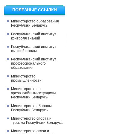
ПОЛЕЗНЫЕ ССЫЛКИ
Министерство образования
Республики Беларусь
Республиканский институт
контроля знаний
Республиканский институт
высшей школы
Республиканский институт
профессионального
образования
Министерство
промышленности
Министерство по
чрезвычайным ситуациям
Республики Беларусь
Министерство обороны
Республики Беларусь
Министерство спорта и
туризма Республики Беларусь
Министерство связи и