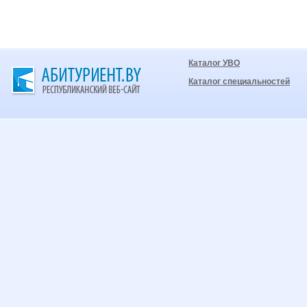
Каталог УВО
Каталог специальностей