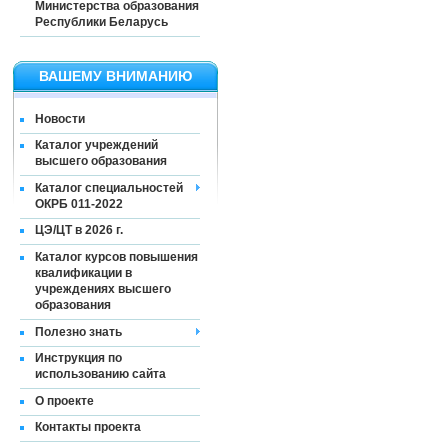
Министерства образования
Республики Беларусь
ВАШЕМУ ВНИМАНИЮ
Новости
Каталог учреждений
высшего образования
Каталог специальностей
ОКРБ 011-2022
ЦЭ/ЦТ в 2026 г.
Каталог курсов повышения
квалификации в
учреждениях высшего
образования
Полезно знать
Инструкция по
использованию сайта
О проекте
Контакты проекта