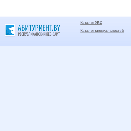
Каталог УВО
Каталог специальностей