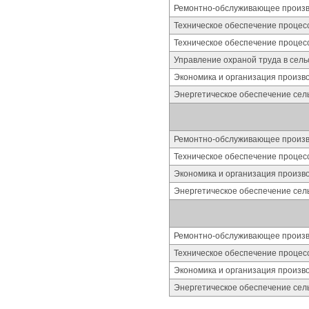
Ремонтно-обслуживающее произво
Техническое обеспечение процес
Техническое обеспечение процес
Управление охраной труда в сель
Экономика и организация произво
Энергетическое обеспечение сель
Ремонтно-обслуживающее произво
Техническое обеспечение процес
Экономика и организация произво
Энергетическое обеспечение сель
Ремонтно-обслуживающее произво
Техническое обеспечение процес
Экономика и организация произво
Энергетическое обеспечение сель