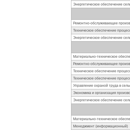
Энергетическое обеспечение сель
Ремонтно-обслуживающее произво
Техническое обеспечение процес
Энергетическое обеспечение сель
Материально-техническое обесп
Ремонтно-обслуживающее произво
Техническое обеспечение процес
Техническое обеспечение процес
Управление охраной труда в сель
Экономика и организация произво
Энергетическое обеспечение сель
Материально-техническое обесп
Менеджмент (информационный)