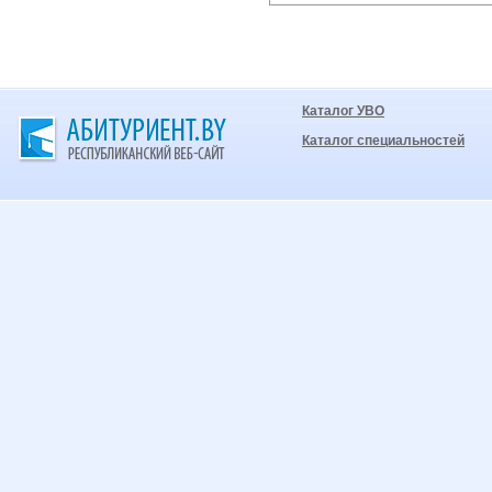
Каталог УВО
Каталог специальностей