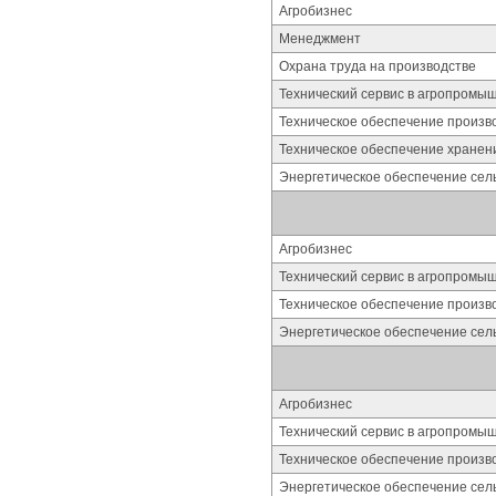
Агробизнес
Менеджмент
Охрана труда на производстве
Технический сервис в агропромы
Техническое обеспечение произв
Техническое обеспечение хранен
Энергетическое обеспечение сель
Агробизнес
Технический сервис в агропромы
Техническое обеспечение произв
Энергетическое обеспечение сель
Агробизнес
Технический сервис в агропромы
Техническое обеспечение произв
Энергетическое обеспечение сель