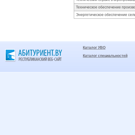
Техническое обеспечение произв
Энергетическое обеспечение сель
Каталог УВО
Каталог специальностей