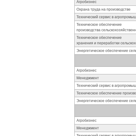
Агробизнес
Охрана труда на производстве
Технический сервис в агропромы
Техническое обеспечение
производства сельскохозяйствен
Техническое обеспечение
хранения и переработки сельско
Энергетическое обеспечение сель
Агробизнес
Менеджмент
Технический сервис в агропромы
Техническое обеспечение произв
Энергетическое обеспечение сель
Агробизнес
Менеджмент
Технический сервис в агропромы