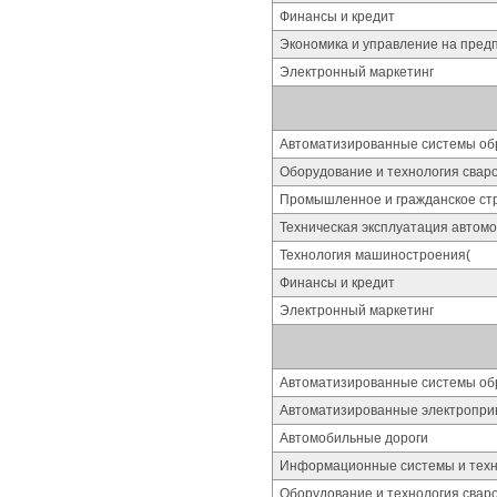
Финансы и кредит
Экономика и управление на пред
Электронный маркетинг
Автоматизированные системы об
Оборудование и технология свар
Промышленное и гражданское ст
Техническая эксплуатация автом
Технология машиностроения(
Финансы и кредит
Электронный маркетинг
Автоматизированные системы об
Автоматизированные электропри
Автомобильные дороги
Информационные системы и техно
Оборудование и технология свар