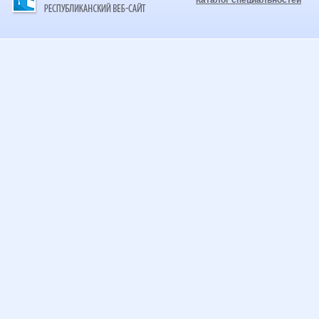
Каталог специальностей