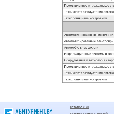
Промышленное и гражданское ст
Техническая эксплуатация автом
Технология машиностроения
Автоматизированные системы об
Автоматизированные электропри
Автомобильные дороги
Информационные системы и техно
Оборудование и технология свар
Промышленное и гражданское ст
Техническая эксплуатация автом
Технология машиностроения
Каталог УВО