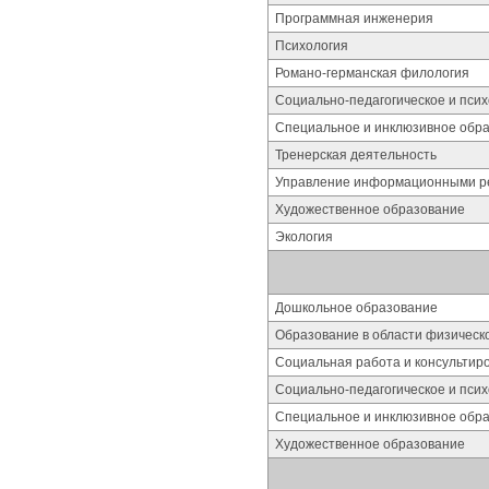
Программная инженерия
Психология
Романо-германская филология
Социально-педагогическое и пси
Специальное и инклюзивное обр
Тренерская деятельность
Управление информационными р
Художественное образование
Экология
Дошкольное образование
Образование в области физическ
Социальная работа и консультир
Социально-педагогическое и пси
Специальное и инклюзивное обр
Художественное образование