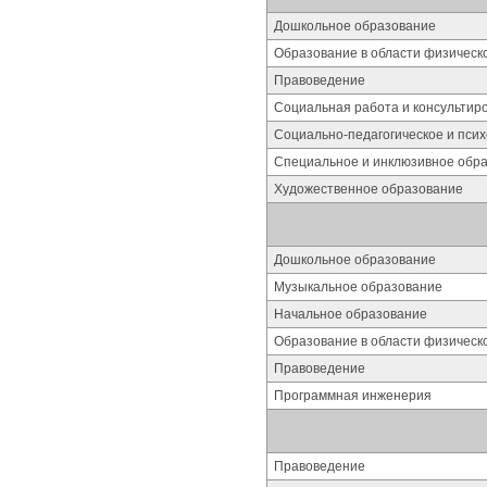
Дошкольное образование
Образование в области физическ
Правоведение
Социальная работа и консультир
Социально-педагогическое и пси
Специальное и инклюзивное обр
Художественное образование
Дошкольное образование
Музыкальное образование
Начальное образование
Образование в области физическ
Правоведение
Программная инженерия
Правоведение