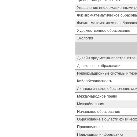
Тренерская деятельность
Управление информационными р
Физико-математическое образова
Физико-математическое образова
Художественное образование
Экология
Дизайн предметно-пространстве
Дошкольное образование
Информационные системы и техн
Кибербезопасность
Лингвистическое обеспечение ме
Международное право
Микробиология
Начальное образование
Образование в области физическ
Правоведение
Прикладная информатика