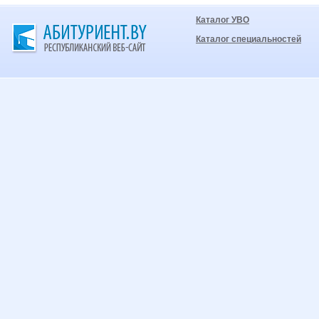
Каталог УВО
Каталог специальностей