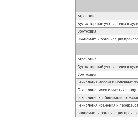
Агрономия
Бухгалтерский учет, анализ и ауд
Зоотехния
Экономика и организация произво
Агрономия
Бухгалтерский учет, анализ и ауд
Зоотехния
Технология молока и молочных пр
Технология мяса и мясных продук
Технология хлебопекарного, мака
Технология хранения и перерабо
Экономика и организация произво