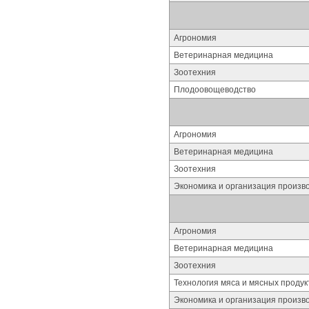
Агрономия
Ветеринарная медицина
Зоотехния
Плодоовощеводство
Агрономия
Ветеринарная медицина
Зоотехния
Экономика и организация произво
Агрономия
Ветеринарная медицина
Зоотехния
Технология мяса и мясных продук
Экономика и организация произво