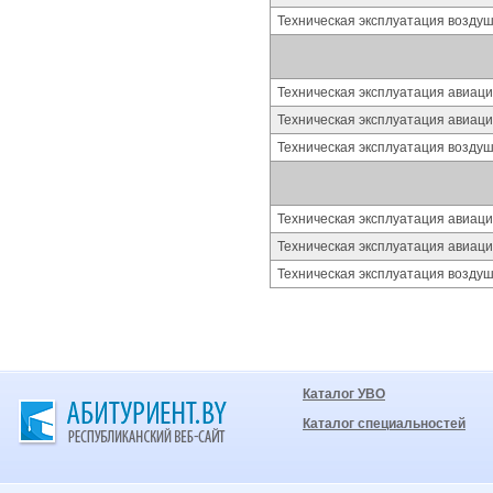
Техническая эксплуатация воздуш
Техническая эксплуатация авиац
Техническая эксплуатация авиац
Техническая эксплуатация воздуш
Техническая эксплуатация авиац
Техническая эксплуатация авиац
Техническая эксплуатация воздуш
Каталог УВО
Каталог специальностей