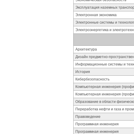
Экономическая безопасность
Эксплуатация наземных транспор
Электронная экономика
Электронные системы и технолог
Электроэнергетика и электротехн
Архитектура
Дизайн предметно-пространстве
Информационные системы и техн
История
Кибербезопасность
Компьютерная инженерия (профи
Компьютерная инженерия (проф
Образование в области физическ
Переработка нефти и газа и про
Правоведение
Программная инженерия
Программная инженерия