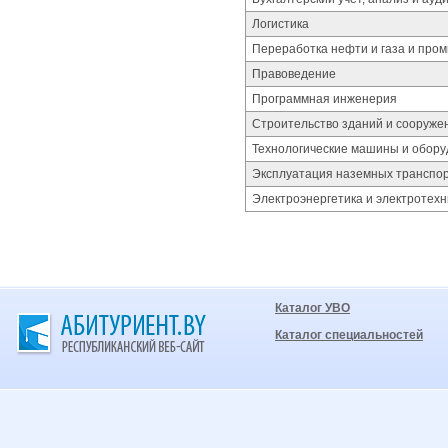
Логистика
Переработка нефти и газа и про
Правоведение
Программная инженерия
Строительство зданий и сооруже
Технологические машины и обор
Эксплуатация наземных транспор
Электроэнергетика и электротехн
Каталог УВО
Каталог специальностей