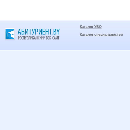
Каталог УВО
Каталог специальностей