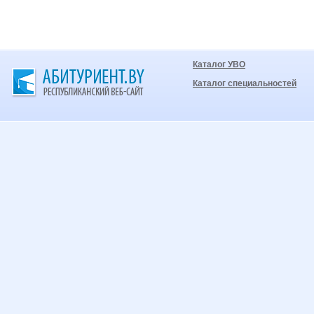
Каталог УВО
Каталог специальностей