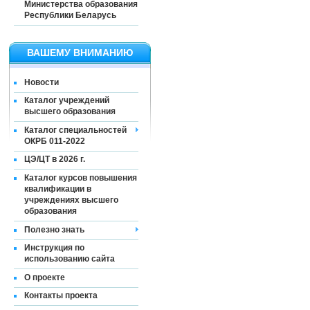
Министерства образования
Республики Беларусь
ВАШЕМУ ВНИМАНИЮ
Новости
Каталог учреждений
высшего образования
Каталог специальностей
ОКРБ 011-2022
ЦЭ/ЦТ в 2026 г.
Каталог курсов повышения
квалификации в
учреждениях высшего
образования
Полезно знать
Инструкция по
использованию сайта
О проекте
Контакты проекта