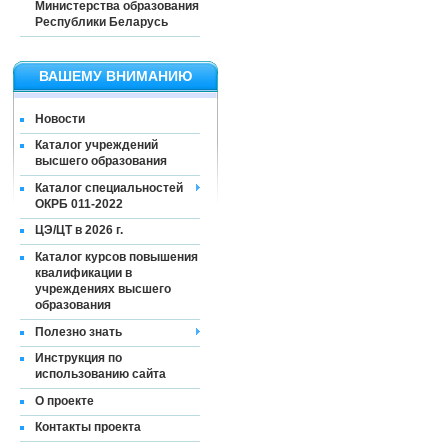
Министерства образования
Республики Беларусь
ВАШЕМУ ВНИМАНИЮ
Новости
Каталог учреждений
высшего образования
Каталог специальностей
ОКРБ 011-2022
ЦЭ/ЦТ в 2026 г.
Каталог курсов повышения
квалификации в
учреждениях высшего
образования
Полезно знать
Инструкция по
использованию сайта
О проекте
Контакты проекта