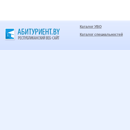
Каталог УВО
Каталог специальностей