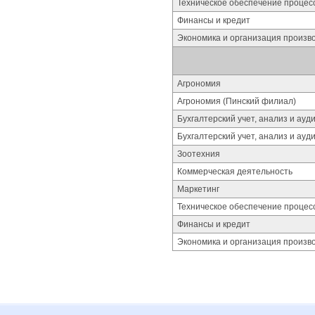
Техническое обеспечение процес
Финансы и кредит
Экономика и организация произво
Агрономия
Агрономия (Пинский филиал)
Бухгалтерский учет, анализ и ауд
Бухгалтерский учет, анализ и ауд
Зоотехния
Коммерческая деятельность
Маркетинг
Техническое обеспечение процес
Финансы и кредит
Экономика и организация произво