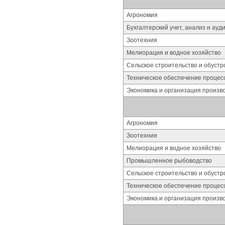
Агрономия
Бухгалтерский учет, анализ и ауд
Зоотехния
Мелиорация и водное хозяйство
Сельское строительство и обустр
Техническое обеспечение процес
Экономика и организация произво
Агрономия
Зоотехния
Мелиорация и водное хозяйство
Промышленное рыбоводство
Сельское строительство и обустр
Техническое обеспечение процес
Экономика и организация произво