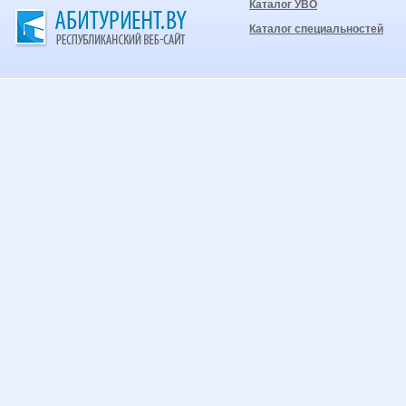
Каталог УВО
Каталог специальностей