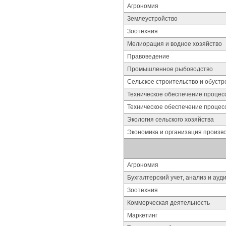
Агрономия
Землеустройство
Зоотехния
Мелиорация и водное хозяйство
Правоведение
Промышленное рыбоводство
Сельское строительство и обустр
Техническое обеспечение процес
Техническое обеспечение процес
Экология сельского хозяйства
Экономика и организация произво
Агрономия
Бухгалтерский учет, анализ и ауд
Зоотехния
Коммерческая деятельность
Маркетинг