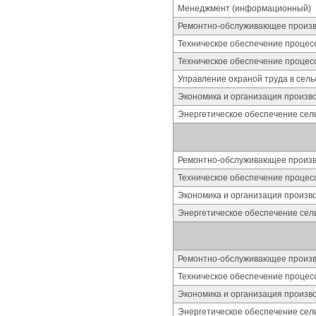
Менеджмент (информационный)
Ремонтно-обслуживающее произво
Техническое обеспечение процес
Техническое обеспечение процес
Управление охраной труда в сель
Экономика и организация произво
Энергетическое обеспечение сель
Ремонтно-обслуживающее произво
Техническое обеспечение процес
Экономика и организация произво
Энергетическое обеспечение сель
Ремонтно-обслуживающее произво
Техническое обеспечение процес
Экономика и организация произво
Энергетическое обеспечение сель