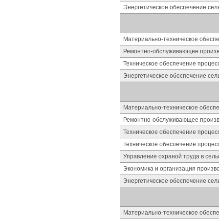
Энергетическое обеспечение сель
Материально-техническое обесп
Ремонтно-обслуживающее произво
Техническое обеспечение процес
Энергетическое обеспечение сель
Материально-техническое обесп
Ремонтно-обслуживающее произво
Техническое обеспечение процес
Техническое обеспечение процес
Управление охраной труда в сель
Экономика и организация произво
Энергетическое обеспечение сель
Материально-техническое обесп