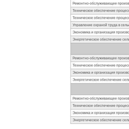
Ремонтно-обслуживающее произво
Техническое обеспечение процес
Техническое обеспечение процес
Управление охраной труда в сель
Экономика и организация произво
Энергетическое обеспечение сель
Ремонтно-обслуживающее произво
Техническое обеспечение процес
Экономика и организация произво
Энергетическое обеспечение сель
Ремонтно-обслуживающее произво
Техническое обеспечение процес
Экономика и организация произво
Энергетическое обеспечение сель