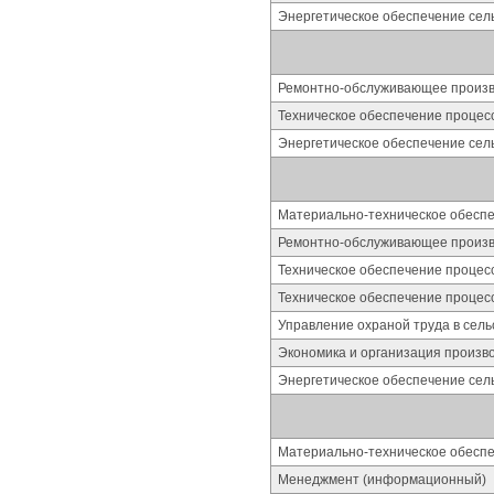
Энергетическое обеспечение сель
Ремонтно-обслуживающее произво
Техническое обеспечение процес
Энергетическое обеспечение сель
Материально-техническое обесп
Ремонтно-обслуживающее произво
Техническое обеспечение процес
Техническое обеспечение процес
Управление охраной труда в сель
Экономика и организация произво
Энергетическое обеспечение сель
Материально-техническое обесп
Менеджмент (информационный)