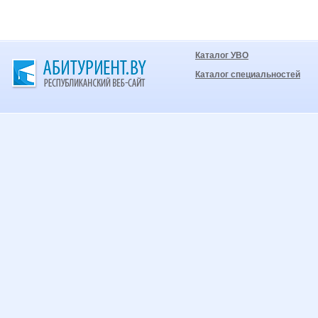
Каталог УВО
Каталог специальностей