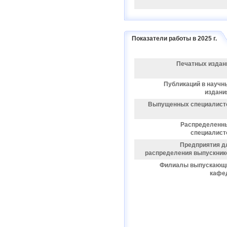
Показатели работы в 2025 г.
Печатных издан
Публикаций в научн
издани
Выпущенных специалист
Распределенн
специалист
Предприятия д
распределения выпускник
Филиалы выпускающ
кафе