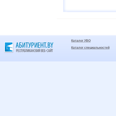
Каталог УВО
Каталог специальностей