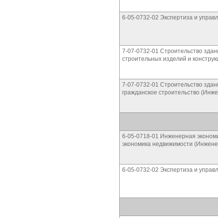
6-05-0732-02 Экспертиза и упра
7-07-0732-01 Строительство здан
строительных изделий и конструк
7-07-0732-01 Строительство зда
гражданское строительство (Инже
6-05-0718-01 Инженерная экономи
экономика недвижимости (Инжене
6-05-0732-02 Экспертиза и упра