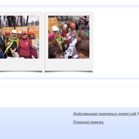
Информация приемных комиссий
Порядки приема