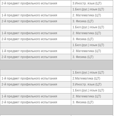
2-й предмет профильного испытания
3.Иностр. язык (ЦТ)
1.Бел.(рус.) язык (ЦТ)
1-й предмет профильного испытания
2. Математика (ЦТ)
2-й предмет профильного испытания
3. Физика (ЦТ)
1.Бел.(рус.) язык (ЦТ)
1-й предмет профильного испытания
2. Математика (ЦТ)
2-й предмет профильного испытания
3. Физика (ЦТ)
1.Бел.(рус.) язык (ЦТ)
1-й предмет профильного испытания
2. Математика (ЦТ)
2-й предмет профильного испытания
3. Физика (ЦТ)
1.Бел.(рус.) язык (ЦТ)
1-й предмет профильного испытания
2.Математика (ЦТ)
2-й предмет профильного испытания
3.Иностр. язык (ЦТ)
1.Бел.(рус.) язык (ЦТ)
1-й предмет профильного испытания
2. Математика (ЦТ)
2-й предмет профильного испытания
3. Физика (ЦТ)