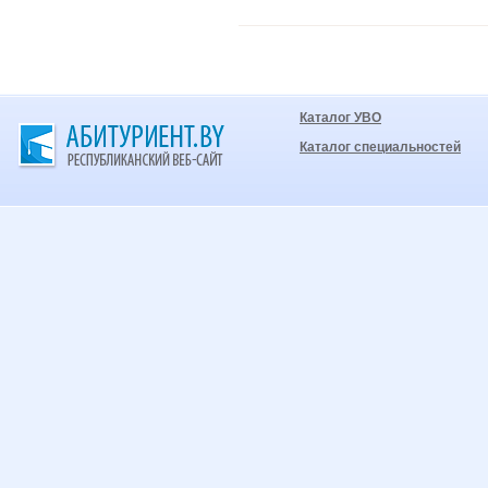
Каталог УВО
Каталог специальностей