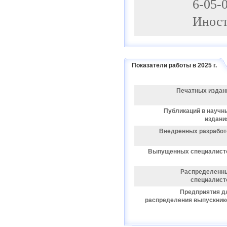
6-05-
Иност
Показатели работы в 2025 г.
Печатных издан
Публикаций в научн
издани
Внедренных разработ
Выпущенных специалист
Распределенн
специалист
Предприятия д
распределения выпускник