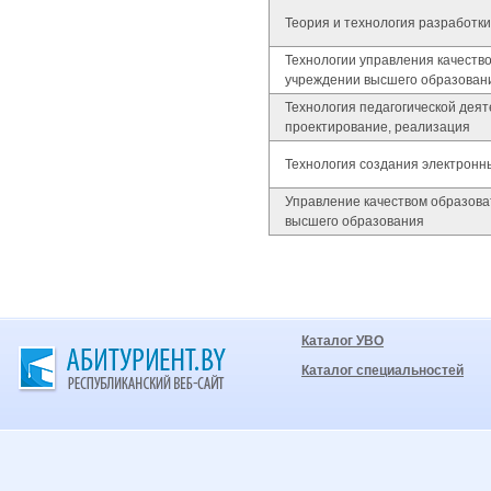
Теория и технология разработк
Технологии управления качеств
учреждении высшего образован
Технология педагогической деят
проектирование, реализация
Технология создания электронн
Управление качеством образова
высшего образования
Каталог УВО
Каталог специальностей