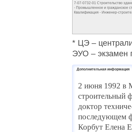
7-07-0732-01 Строительство зда
- Промышленное и гражданское ст
Квалификация - Инженер-строите
* ЦЭ – централ
ЭУО – экзамен 
Дополнительная информация
2 июня 1992 в 
строительный ф
доктор техниче
последующем фа
Корбут Елена Ев