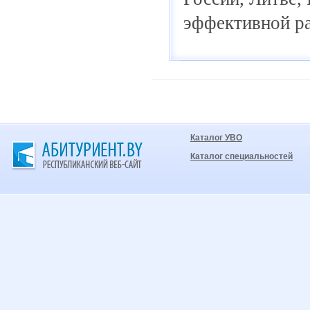
эффективной ра
Каталог УВО
Каталог специальностей