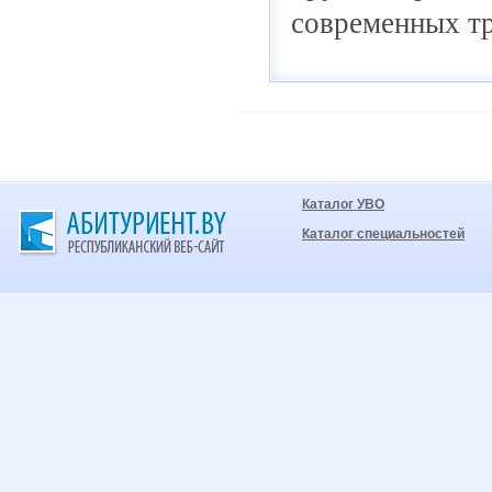
современных т
Каталог УВО
Каталог специальностей