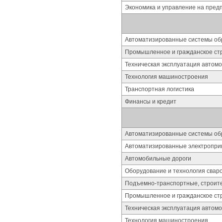
Экономика и управление на пред
Автоматизированные системы об
Промышленное и гражданское ст
Техническая эксплуатация автом
Технология машиностроения
Транспортная логистика
Финансы и кредит
Автоматизированные системы об
Автоматизированные электропри
Автомобильные дороги
Оборудование и технология свар
Подъемно-транспортные, строит
Промышленное и гражданское ст
Техническая эксплуатация автом
Технология машиностроения