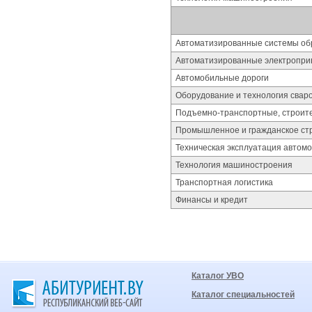
Автоматизированные системы об
Автоматизированные электропри
Автомобильные дороги
Оборудование и технология свар
Подъемно-транспортные, строит
Промышленное и гражданское ст
Техническая эксплуатация автом
Технология машиностроения
Транспортная логистика
Финансы и кредит
Каталог УВО
Каталог специальностей