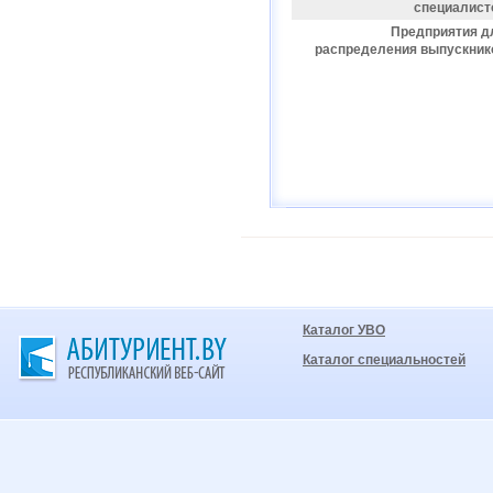
специалист
Предприятия д
распределения выпускник
Каталог УВО
Каталог специальностей