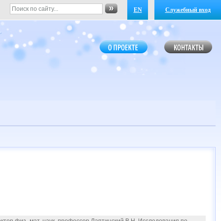
EN
Служебный вход