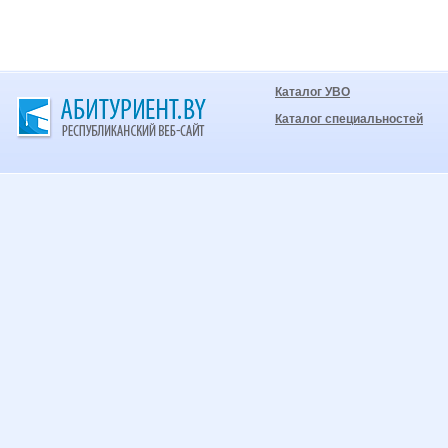
Каталог УВО
Каталог специальностей