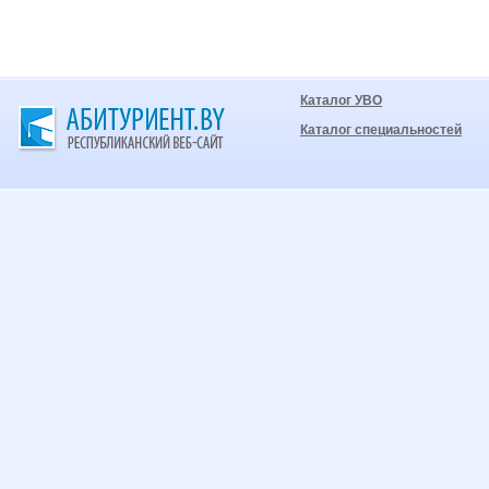
Каталог УВО
Каталог специальностей