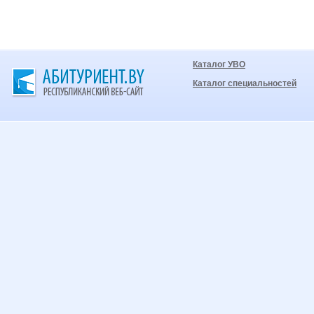
Каталог УВО
Каталог специальностей