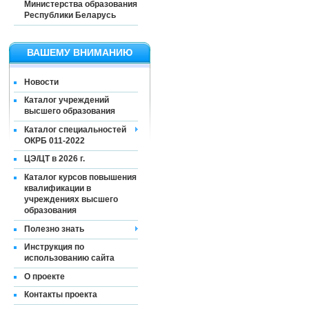
Министерства образования
Республики Беларусь
ВАШЕМУ ВНИМАНИЮ
Новости
Каталог учреждений
высшего образования
Каталог специальностей
ОКРБ 011-2022
ЦЭ/ЦТ в 2026 г.
Каталог курсов повышения
квалификации в
учреждениях высшего
образования
Полезно знать
Инструкция по
использованию сайта
О проекте
Контакты проекта