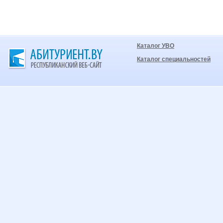
Каталог УВО
Каталог специальностей